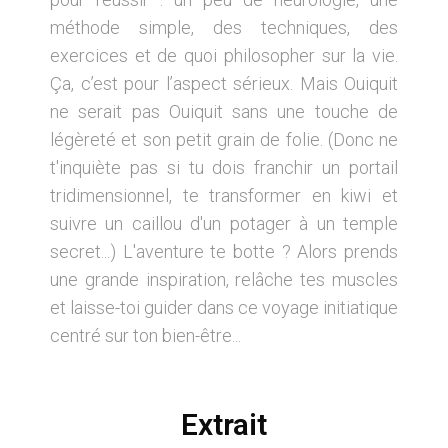
méthode simple, des techniques, des
exercices et de quoi philosopher sur la vie.
Ça, c’est pour l’aspect sérieux. Mais Ouiquit
ne serait pas Ouiquit sans une touche de
légèreté et son petit grain de folie. (Donc ne
t'inquiète pas si tu dois franchir un portail
tridimensionnel, te transformer en kiwi et
suivre un caillou d'un potager à un temple
secret...) L'aventure te botte ? Alors prends
une grande inspiration, relâche tes muscles
et laisse-toi guider dans ce voyage initiatique
centré sur ton bien-être...
Extrait