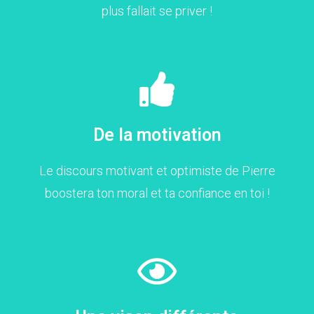
plus fallait se priver !
De la motivation
Le discours motivant et optimiste de Pierre
boostera ton moral et ta confiance en toi !