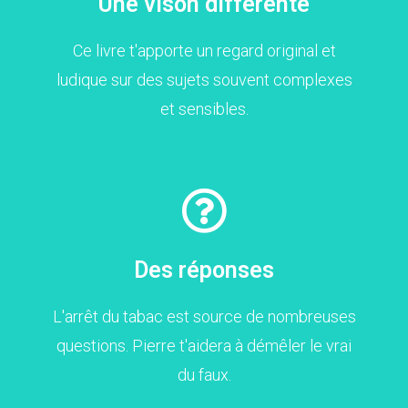
Une vison différente
Ce livre t'apporte un regard original et
ludique sur des sujets souvent complexes
et sensibles.
Des réponses
L'arrêt du tabac est source de nombreuses
questions. Pierre t'aidera à démêler le vrai
du faux.