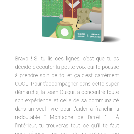
Bravo ! Si tu lis ces lignes, c'est que tu as
décidé d'écouter la petite voix qui te pousse
à prendre soin de toi et ça c'est carrément
COOL. Pour t'accompagner dans cette super
démarche, la team Ouiquit a concentré toute
son expérience et celle de sa communauté
dans un seul livre pour t'aider à franchir la
redoutable " Montagne de l'arrêt " ! À
l'intérieur, tu trouveras tout ce qu'il te faut
pour réussir : un peu de neurologie, une