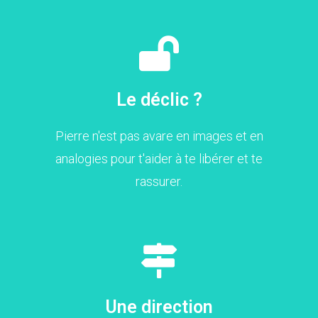
Le déclic ?
Pierre n'est pas avare en images et en
analogies pour t'aider à te libérer et te
rassurer.
Une direction