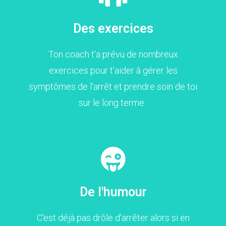
Des exercices
Ton coach t'a prévu de nombreux
exercices pour t'aider à gérer les
symptômes de l'arrêt et prendre soin de toi
sur le long terme .
De l'humour
C'est déjà pas drôle d'arrêter alors si en