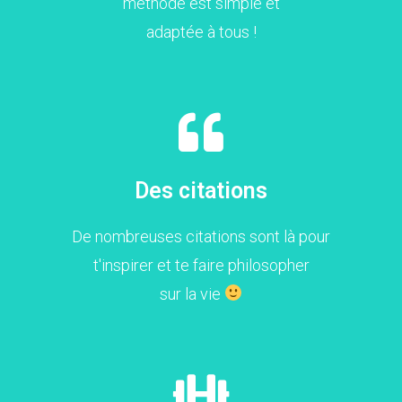
méthode est simple et
adaptée à tous !
Des citations
De nombreuses citations sont là pour
t'inspirer et te faire philosopher
sur la vie